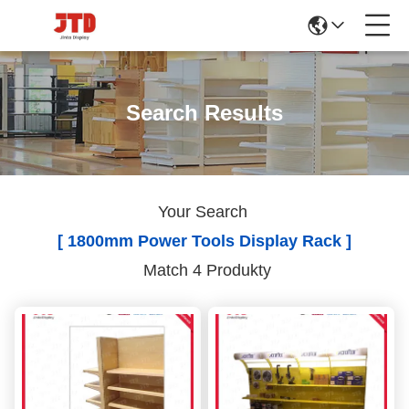
Search Results
Your Search
[ 1800mm Power Tools Display Rack ]
Match 4 Produkty