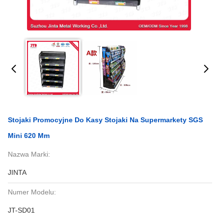
Stojaki Promocyjne Do Kasy Stojaki Na Supermarkety SGS
Mini 620 Mm
Nazwa Marki:
JINTA
Numer Modelu:
JT-SD01