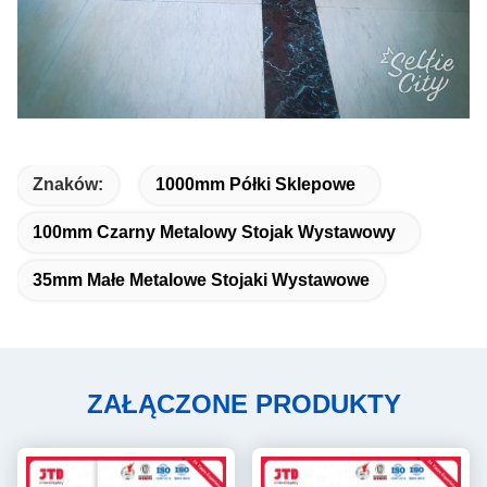
Znaków:
1000mm Półki Sklepowe
100mm Czarny Metalowy Stojak Wystawowy
35mm Małe Metalowe Stojaki Wystawowe
ZAŁĄCZONE PRODUKTY