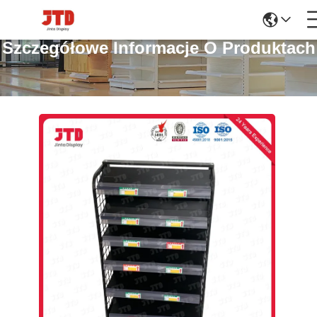
Szczegółowe Informacje O Produktach