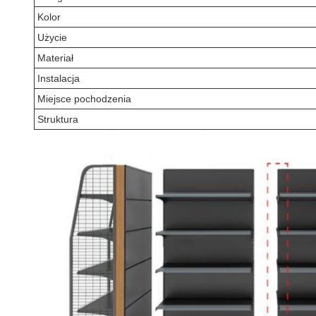
Kolor
Użycie
Materiał
Instalacja
Miejsce pochodzenia
Struktura