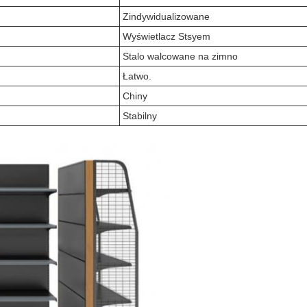
Zindywidualizowane
Wyświetlacz Stsyem
Stalo walcowane na zimno
Łatwo.
Chiny
Stabilny