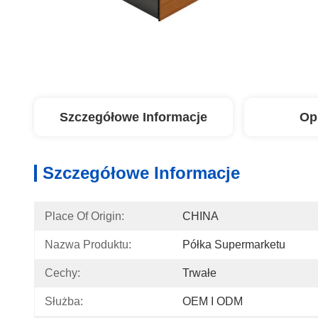
Szczegółowe Informacje
Op
Szczegółowe Informacje
Place Of Origin:
CHINA
Nazwa Produktu:
Półka Supermarketu
Cechy:
Trwałe
Służba:
OEM I ODM