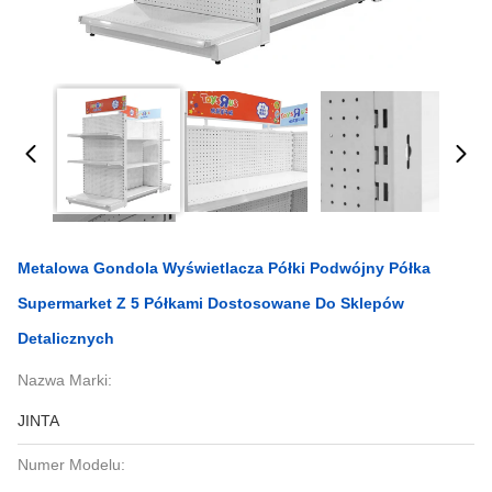
Metalowa Gondola Wyświetlacza Półki Podwójny Półka
Supermarket Z 5 Półkami Dostosowane Do Sklepów
Detalicznych
Nazwa Marki:
JINTA
Numer Modelu: