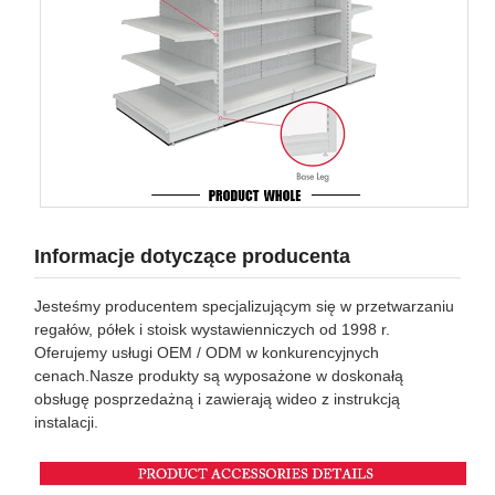
Informacje dotyczące producenta
Jesteśmy producentem specjalizującym się w przetwarzaniu
regałów, półek i stoisk wystawienniczych od 1998 r.
Oferujemy usługi OEM / ODM w konkurencyjnych
cenach.Nasze produkty są wyposażone w doskonałą
obsługę posprzedażną i zawierają wideo z instrukcją
instalacji.