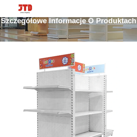
Szczegółowe Informacje O Produktach